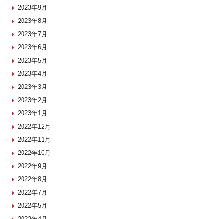
2023年9月
2023年8月
2023年7月
2023年6月
2023年5月
2023年4月
2023年3月
2023年2月
2023年1月
2022年12月
2022年11月
2022年10月
2022年9月
2022年8月
2022年7月
2022年5月
2022年4月