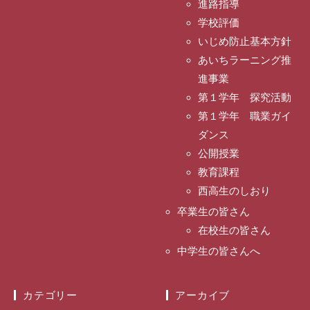
進路指導
学校評価
いじめ防止基本方針
あいちラーニング推
進事業
第１学年 探究活動
第１学年 職業ガイ
ダンス
公開授業
教育課程
西高生のしおり
卒業生の皆さん
在校生の皆さん
中学生の皆さんへ
カテゴリー
アーカイブ