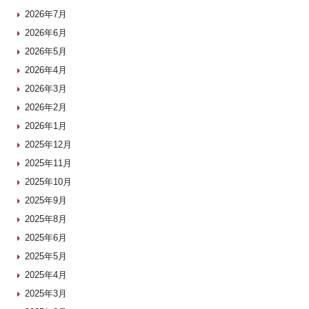
2026年7月
2026年6月
2026年5月
2026年4月
2026年3月
2026年2月
2026年1月
2025年12月
2025年11月
2025年10月
2025年9月
2025年8月
2025年6月
2025年5月
2025年4月
2025年3月