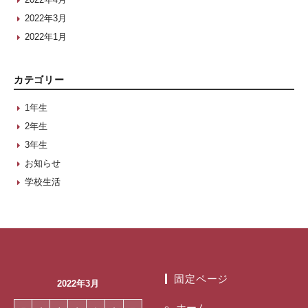
2022年3月
2022年1月
カテゴリー
1年生
2年生
3年生
お知らせ
学校生活
固定ページ
2022年3月
ホーム