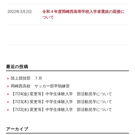
2022年3月2日
令和４年度岡崎西高等学校入学者選抜の面接に
ついて
最近の投稿
陸上競技部 ７月
岡崎西高校 サッカー部早朝練習
【7/24(金) 変更等】中学生体験入学 部活動見学について
【7/23(木) 変更等】中学生体験入学 部活動見学について
【7/22(水) 変更等】中学生体験入学 部活動見学について
アーカイブ