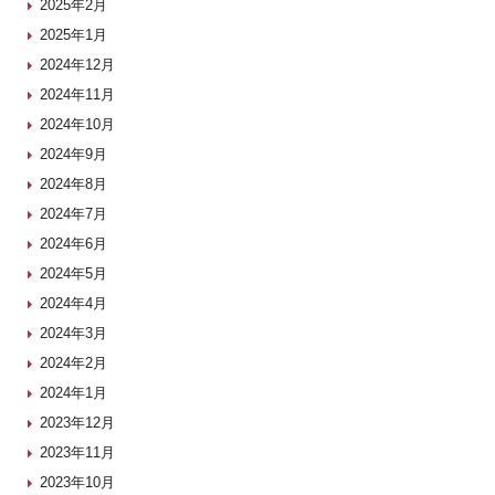
2025年2月
2025年1月
2024年12月
2024年11月
2024年10月
2024年9月
2024年8月
2024年7月
2024年6月
2024年5月
2024年4月
2024年3月
2024年2月
2024年1月
2023年12月
2023年11月
2023年10月