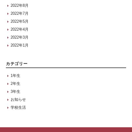
2022年8月
2022年7月
2022年5月
2022年4月
2022年3月
2022年1月
カテゴリー
1年生
2年生
3年生
お知らせ
学校生活