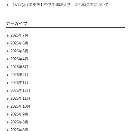
【7/22(水) 変更等】中学生体験入学 部活動見学について
アーカイブ
2026年7月
2026年6月
2026年5月
2026年4月
2026年3月
2026年2月
2026年1月
2025年12月
2025年11月
2025年10月
2025年9月
2025年8月
2025年6月