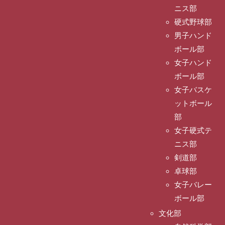
ニス部
硬式野球部
男子ハンド
ボール部
女子ハンド
ボール部
女子バスケ
ットボール
部
女子硬式テ
ニス部
剣道部
卓球部
女子バレー
ボール部
文化部