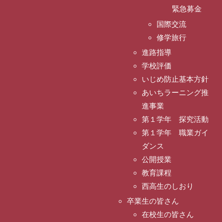
緊急募金
国際交流
修学旅行
進路指導
学校評価
いじめ防止基本方針
あいちラーニング推
進事業
第１学年 探究活動
第１学年 職業ガイ
ダンス
公開授業
教育課程
西高生のしおり
卒業生の皆さん
在校生の皆さん