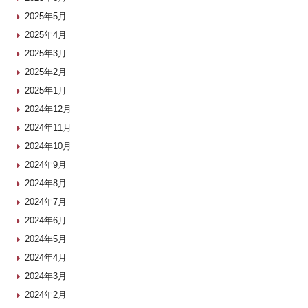
2025年5月
2025年4月
2025年3月
2025年2月
2025年1月
2024年12月
2024年11月
2024年10月
2024年9月
2024年8月
2024年7月
2024年6月
2024年5月
2024年4月
2024年3月
2024年2月