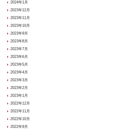
2024年1月
2023年12月
2023年11月
2023年10月
2023年9月
2023年8月
2023年7月
2023年6月
2023年5月
2023年4月
2023年3月
2023年2月
2023年1月
2022年12月
2022年11月
2022年10月
2022年9月