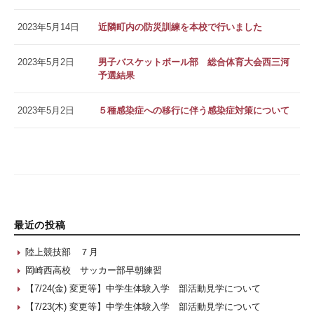
2023年5月14日
近隣町内の防災訓練を本校で行いました
2023年5月2日
男子バスケットボール部 総合体育大会西三河
予選結果
2023年5月2日
５種感染症への移行に伴う感染症対策について
最近の投稿
陸上競技部 ７月
岡崎西高校 サッカー部早朝練習
【7/24(金) 変更等】中学生体験入学 部活動見学について
【7/23(木) 変更等】中学生体験入学 部活動見学について