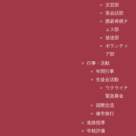
文芸部
英会話部
囲碁将棋チ
ェス部
放送部
ボランティ
ア部
行事・活動
年間行事
生徒会活動
ウクライナ
緊急募金
国際交流
修学旅行
進路指導
学校評価