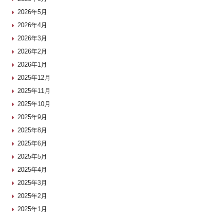
2026年5月
2026年4月
2026年3月
2026年2月
2026年1月
2025年12月
2025年11月
2025年10月
2025年9月
2025年8月
2025年6月
2025年5月
2025年4月
2025年3月
2025年2月
2025年1月