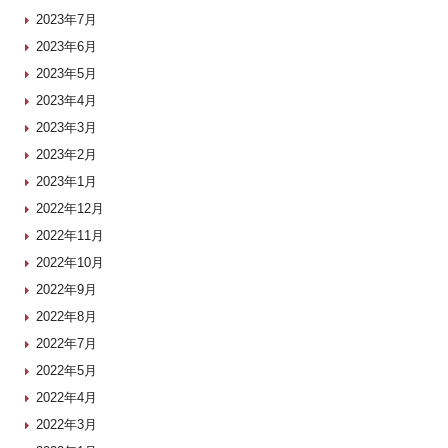
2023年7月
2023年6月
2023年5月
2023年4月
2023年3月
2023年2月
2023年1月
2022年12月
2022年11月
2022年10月
2022年9月
2022年8月
2022年7月
2022年5月
2022年4月
2022年3月