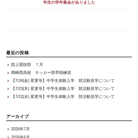
年生の学年集会がありました
最近の投稿
陸上競技部 ７月
岡崎西高校 サッカー部早朝練習
【7/24(金) 変更等】中学生体験入学 部活動見学について
【7/23(木) 変更等】中学生体験入学 部活動見学について
【7/22(水) 変更等】中学生体験入学 部活動見学について
アーカイブ
2026年7月
2026年6月