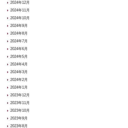
2024年12月
2024年11月
2024年10月
2024年9月
2024年8月
2024年7月
2024年6月
2024年5月
2024年4月
2024年3月
2024年2月
2024年1月
2023年12月
2023年11月
2023年10月
2023年9月
2023年8月