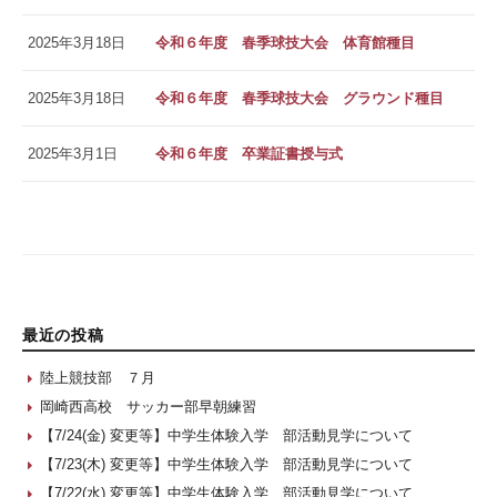
2025年3月18日
令和６年度 春季球技大会 体育館種目
2025年3月18日
令和６年度 春季球技大会 グラウンド種目
2025年3月1日
令和６年度 卒業証書授与式
最近の投稿
陸上競技部 ７月
岡崎西高校 サッカー部早朝練習
【7/24(金) 変更等】中学生体験入学 部活動見学について
【7/23(木) 変更等】中学生体験入学 部活動見学について
【7/22(水) 変更等】中学生体験入学 部活動見学について