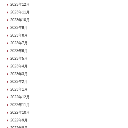
2023年12月
2023年11月
2023年10月
2023年9月
2023年8月
2023年7月
2023年6月
2023年5月
2023年4月
2023年3月
2023年2月
2023年1月
2022年12月
2022年11月
2022年10月
2022年9月
2022年8月