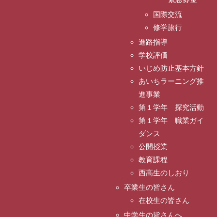
国際交流
修学旅行
進路指導
学校評価
いじめ防止基本方針
あいちラーニング推
進事業
第１学年 探究活動
第１学年 職業ガイ
ダンス
公開授業
教育課程
西高生のしおり
卒業生の皆さん
在校生の皆さん
中学生の皆さんへ