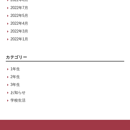
2022年7月
2022年5月
2022年4月
2022年3月
2022年1月
カテゴリー
1年生
2年生
3年生
お知らせ
学校生活