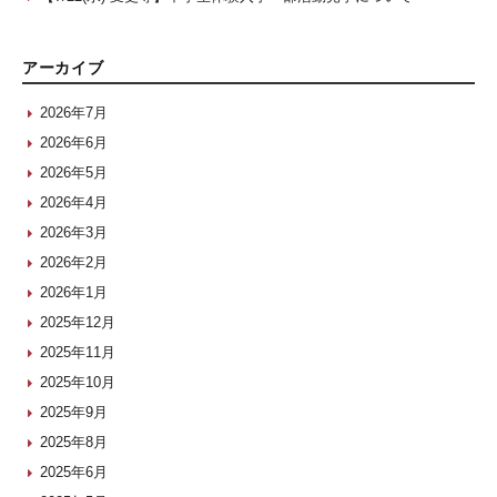
アーカイブ
2026年7月
2026年6月
2026年5月
2026年4月
2026年3月
2026年2月
2026年1月
2025年12月
2025年11月
2025年10月
2025年9月
2025年8月
2025年6月