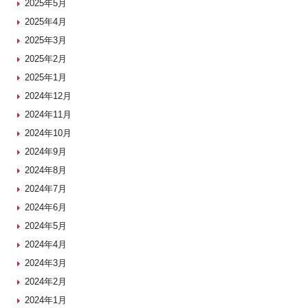
2025年5月
2025年4月
2025年3月
2025年2月
2025年1月
2024年12月
2024年11月
2024年10月
2024年9月
2024年8月
2024年7月
2024年6月
2024年5月
2024年4月
2024年3月
2024年2月
2024年1月