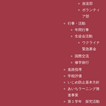
放送部
ボランティ
ア部
行事・活動
年間行事
生徒会活動
ウクライナ
緊急募金
国際交流
修学旅行
進路指導
学校評価
いじめ防止基本方針
あいちラーニング推
進事業
第１学年 探究活動