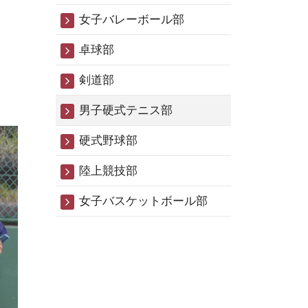
女子バレーボール部
卓球部
剣道部
男子硬式テニス部
硬式野球部
陸上競技部
女子バスケットボール部