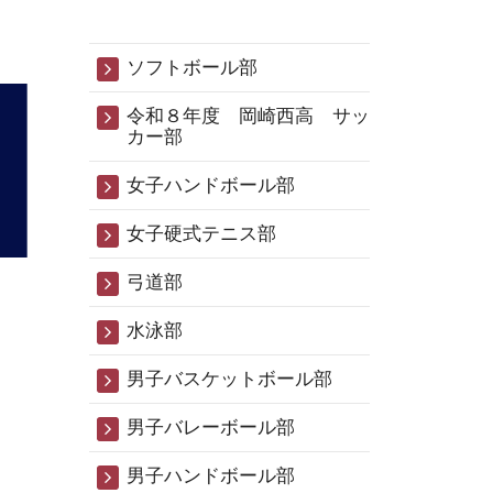
ソフトボール部
令和８年度 岡崎西高 サッ
カー部
女子ハンドボール部
女子硬式テニス部
弓道部
水泳部
男子バスケットボール部
男子バレーボール部
男子ハンドボール部