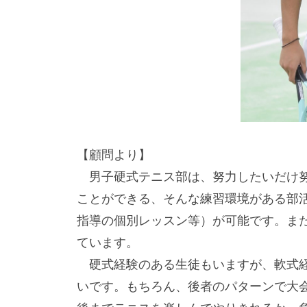
【顧問より】
男子硬式テニス部は、努力したいだけ努
ことができる、そんな練習環境がある部
指導の個別レッスン等）が可能です。ま
ています。
硬式経験のある生徒もいますが、軟式経
いです。もちろん、後者のパターンで大