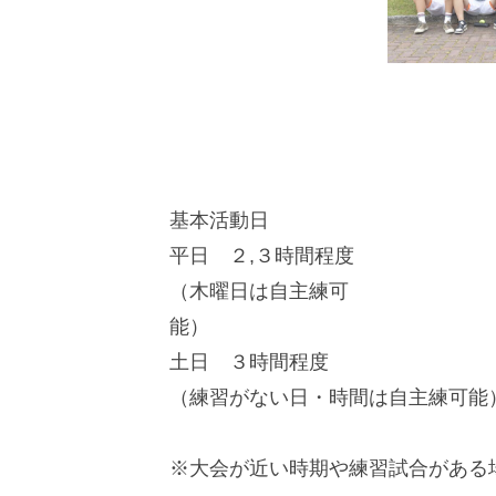
基本活動日
平日 ２,３時間程度
（木曜日は自主練可
能
土日 ３時間程度
（練習がない日・時間は自主練可能
※大会が近い時期や練習試合がある