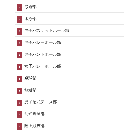
弓道部
水泳部
男子バスケットボール部
男子バレーボール部
男子ハンドボール部
女子バレーボール部
卓球部
剣道部
男子硬式テニス部
硬式野球部
陸上競技部