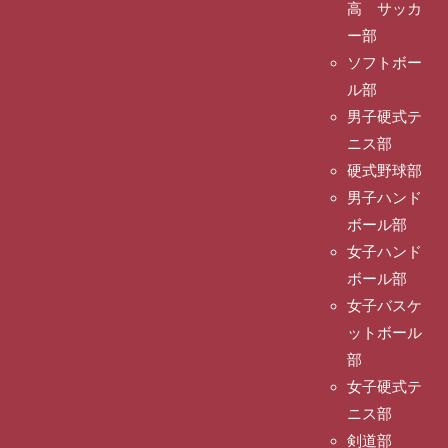
高 サッカ
ー部
ソフトボー
ル部
男子硬式テ
ニス部
硬式野球部
男子ハンド
ボール部
女子ハンド
ボール部
女子バスケ
ットボール
部
女子硬式テ
ニス部
剣道部