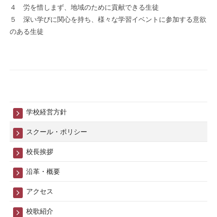
４ 労を惜しまず、地域のために貢献できる生徒
５ 深い学びに関心を持ち、様々な学習イベントに参加する意欲
のある生徒
学校経営方針
スクール・ポリシー
校長挨拶
沿革・概要
アクセス
校歌紹介