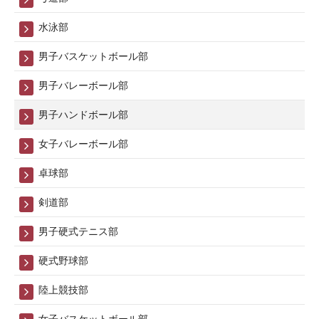
水泳部
男子バスケットボール部
男子バレーボール部
男子ハンドボール部
女子バレーボール部
卓球部
剣道部
男子硬式テニス部
硬式野球部
陸上競技部
女子バスケットボール部