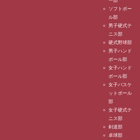
ー部
ソフトボー
ル部
男子硬式テ
ニス部
硬式野球部
男子ハンド
ボール部
女子ハンド
ボール部
女子バスケ
ットボール
部
女子硬式テ
ニス部
剣道部
卓球部