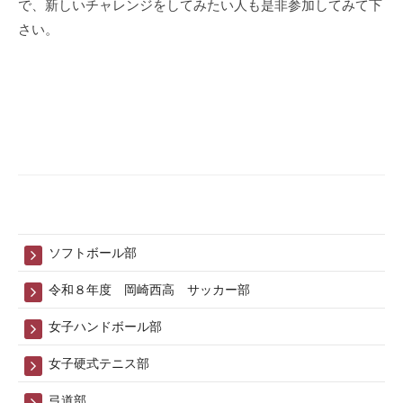
で、新しいチャレンジをしてみたい人も是非参加してみて下
さい。
ソフトボール部
令和８年度 岡崎西高 サッカー部
女子ハンドボール部
女子硬式テニス部
弓道部