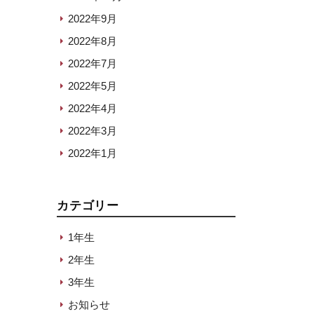
2022年9月
2022年8月
2022年7月
2022年5月
2022年4月
2022年3月
2022年1月
カテゴリー
1年生
2年生
3年生
お知らせ