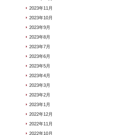
2023年11月
2023年10月
2023年9月
2023年8月
2023年7月
2023年6月
2023年5月
2023年4月
2023年3月
2023年2月
2023年1月
2022年12月
2022年11月
2022年10月