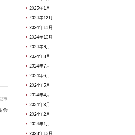
2025年1月
2024年12月
2024年11月
2024年10月
2024年9月
2024年8月
2024年7月
2024年6月
2024年5月
2024年4月
記事
2024年3月
賞会
2024年2月
2024年1月
2023年12月