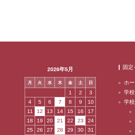
固定
2026年5月
ホー
月
火
水
木
金
土
日
学校
1
2
3
学校
4
5
6
7
8
9
10
11
12
13
14
15
16
17
18
19
20
21
22
23
24
25
26
27
28
29
30
31