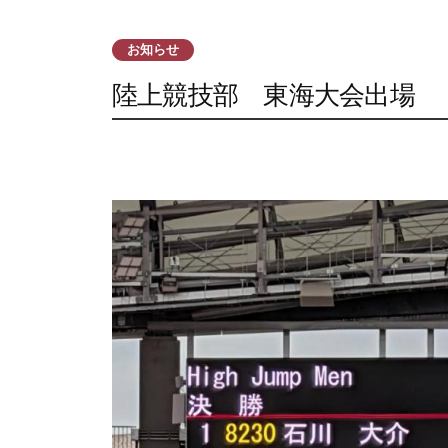
お知らせ
陸上競技部 東海大会出場