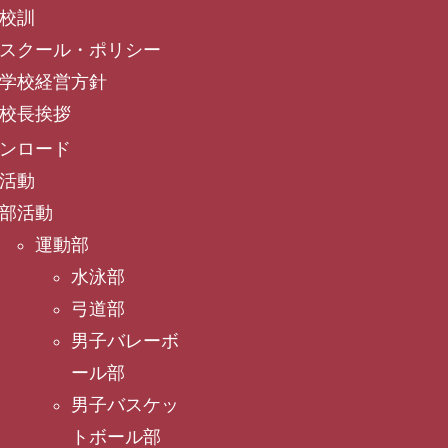
校訓
スクール・ポリシー
学校経営方針
校長挨拶
ンロード
活動
部活動
運動部
水泳部
弓道部
男子バレーボ
ール部
男子バスケッ
トボール部