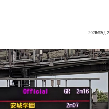
2026年5月