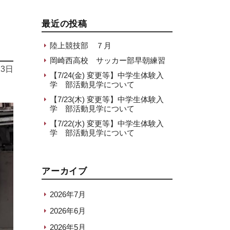
最近の投稿
陸上競技部 ７月
岡崎西高校 サッカー部早朝練習
23日
【7/24(金) 変更等】中学生体験入
学 部活動見学について
【7/23(木) 変更等】中学生体験入
学 部活動見学について
【7/22(水) 変更等】中学生体験入
学 部活動見学について
アーカイブ
2026年7月
2026年6月
2026年5月