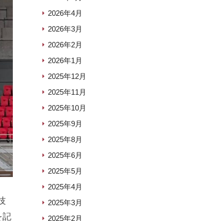
2026年4月
2026年3月
2026年2月
2026年1月
2025年12月
2025年11月
2025年10月
2025年9月
2025年8月
2025年6月
2025年5月
2025年4月
技
2025年3月
を記
2025年2月